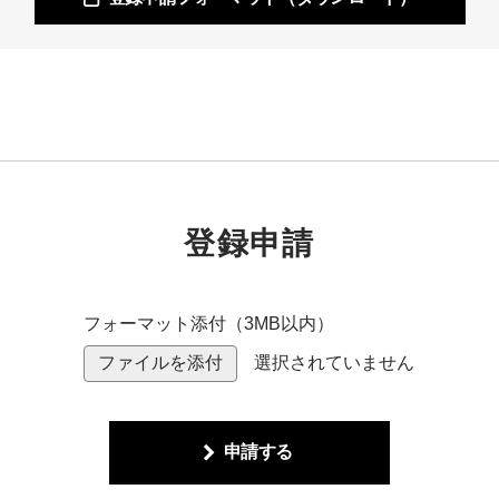
登録申請
フォーマット添付（3MB以内）
ファイルを添付
選択されていません