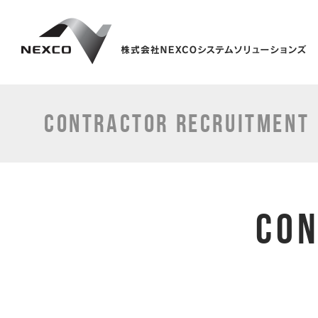
CONTRACTOR RECRUITMENT
CON