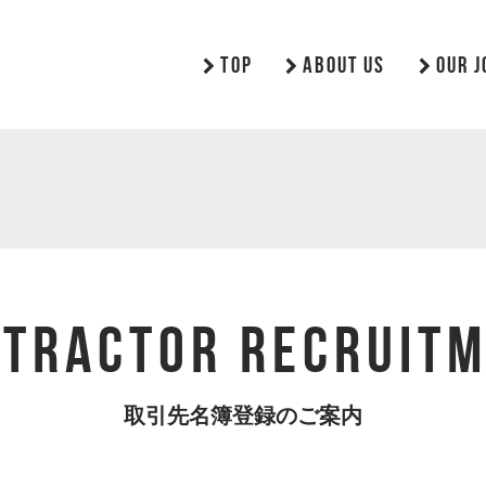
TOP
ABOUT US
OUR J
TRACTOR RECRUIT
取引先名簿登録のご案内