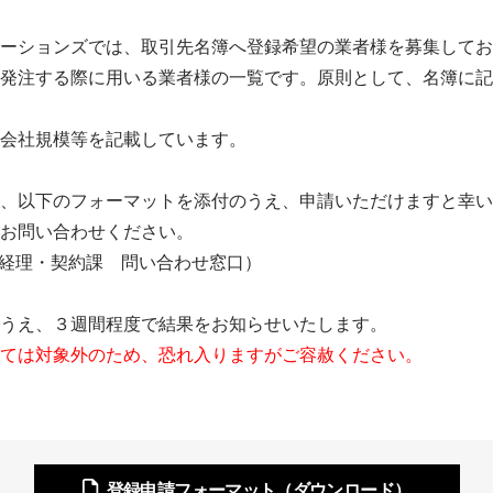
ーションズでは、取引先名簿へ登録希望の業者様を募集してお
発注する際に用いる業者様の一覧です。原則として、名簿に記
会社規模等を記載しています。
、以下のフォーマットを添付のうえ、申請いただけますと幸い
お問い合わせください。
経理・契約課 問い合わせ窓口）
うえ、３週間程度で結果をお知らせいたします。
ては対象外のため、恐れ入りますがご容赦ください。
登録申請フォーマット（ダウンロード）