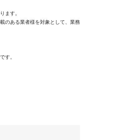
ります。
載のある業者様を対象として、業務
です。