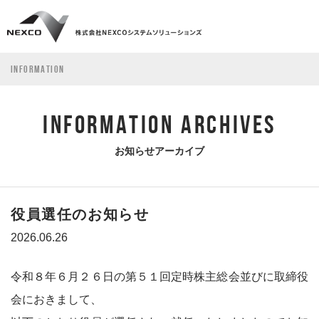
INFORMATION
INFORMATION ARCHIVES
お知らせアーカイブ
役員選任のお知らせ
2026.06.26
令和８年６月２６日の第５１回定時株主総会並びに取締役
会におきまして、